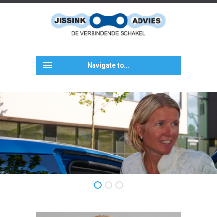
Navigate to...