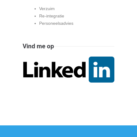
Verzuim
Re-integratie
Personeelsadvies
Vind me op